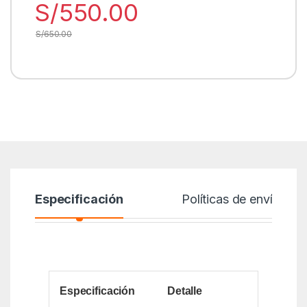
S/
550.00
S/
650.00
Especificación
Políticas de envío
Especificación
Detalle