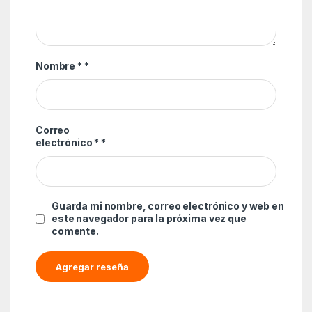
Nombre *
*
Correo
electrónico *
*
Guarda mi nombre, correo electrónico y web en
este navegador para la próxima vez que
comente.