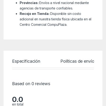
Provincias:
Envíos a nivel nacional mediante
agencias de transporte confiables.
Recojo en Tienda:
Disponible sin costo
adicional en nuestra tienda física ubicada en el
Centro Comercial CompuPlaza.
Especificación
Políticas de envío
Based on 0 reviews
0.0
en total