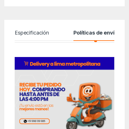
Especificación
Políticas de envío