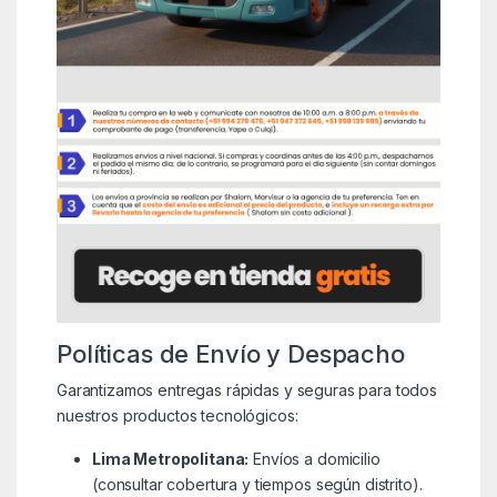
Políticas de Envío y Despacho
Garantizamos entregas rápidas y seguras para todos
nuestros productos tecnológicos:
Lima Metropolitana:
Envíos a domicilio
(consultar cobertura y tiempos según distrito).